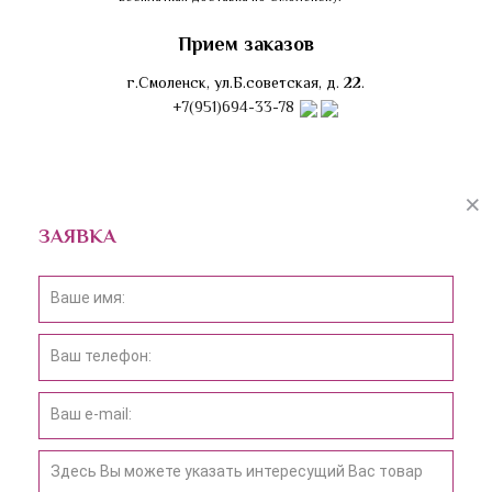
Прием заказов
г.Смоленск, ул.Б.советская, д. 22.
+7(951)694-33-78
ЗАЯВКА