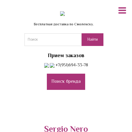
Бесплатная доставка по Смоленску.
Прием заказов
+7(951)694-33-78
Поиск бренда
Sergio Nero