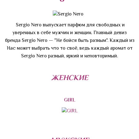
Sergio Nero выпускает парфюм для свободных и
уверенных в себе мужчин и женщин. Главный девиз
бренда Sergio Nero — "Не бойся быть разным". Каждый из
Нас может выбрать что то своё, ведь каждый аромат от
Sergio Nero разный, яркий и неповторимый.
ЖЕНСКИЕ
GIRL