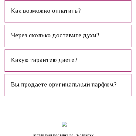
Как возможно оплатить?
Через сколько доставите духи?
Какую гарантию даете?
Вы продаете оригинальный парфюм?
Бесплатная доставка по Смоленску.