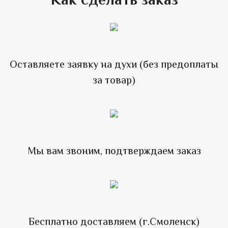
Как сделать заказ
Оставляете заявку на духи (без предоплаты
за товар)
Мы вам звоним, подтверждаем заказ
Бесплатно доставляем (г.Смоленск)