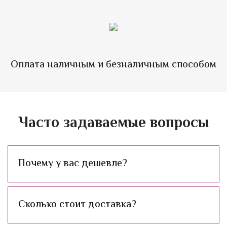
Оплата наличным и безналичным способом
Часто задаваемые вопросы
Почему у вас дешевле?
Сколько стоит доставка?