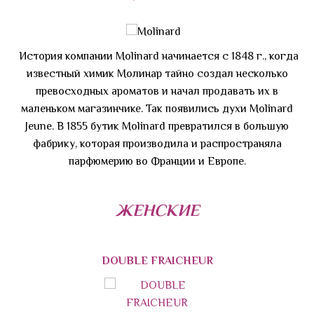
История компании Molinard начинается с 1848 г., когда
известный химик Молинар тайно создал несколько
превосходных ароматов и начал продавать их в
маленьком магазинчике. Так появились духи Molinard
Jeune. В 1855 бутик Molinard превратился в большую
фабрику, которая производила и распространяла
парфюмерию во Франции и Европе.
ЖЕНСКИЕ
DOUBLE FRAICHEUR