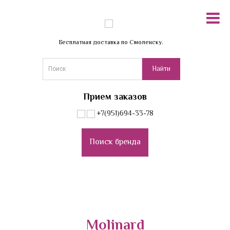
Бесплатная доставка по Смоленску.
Прием заказов
+7(951)694-33-78
Поиск бренда
Molinard