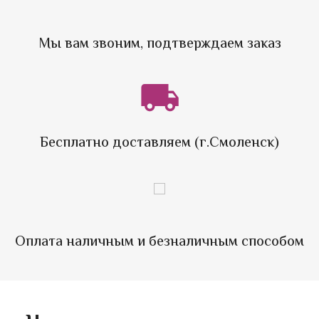
Мы вам звоним, подтверждаем заказ
Бесплатно доставляем (г.Смоленск)
Оплата наличным и безналичным способом