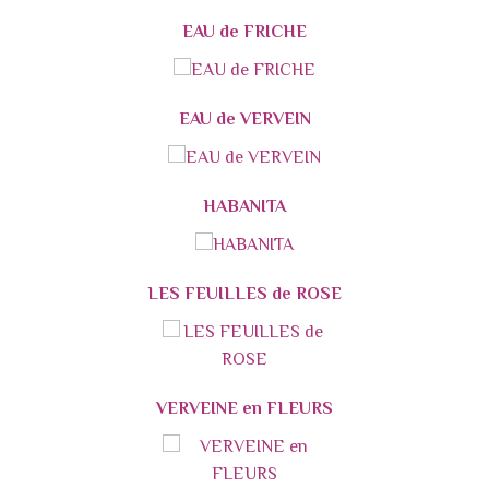
EAU de FRICHE
EAU de VERVEIN
HABANITA
LES FEUILLES de ROSE
VERVEINE en FLEURS