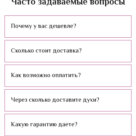
Часто задаваемые вопросы
Почему у вас дешевле?
Сколько стоит доставка?
Как возможно оплатить?
Через сколько доставите духи?
Какую гарантию даете?