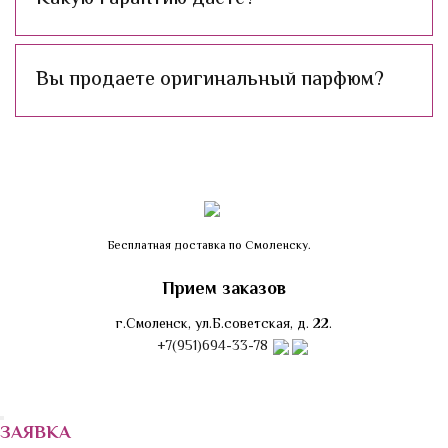
Вы продаете оригинальный парфюм?
Бесплатная доставка по Смоленску.
Прием заказов
г.Смоленск, ул.Б.советская, д. 22.
+7(951)694-33-78
ЗАЯВКА