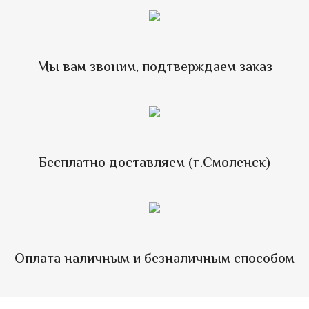
Мы вам звоним, подтверждаем заказ
Бесплатно доставляем (г.Смоленск)
Оплата наличным и безналичным способом