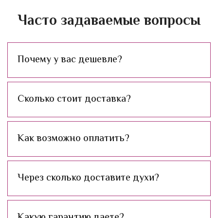
Часто задаваемые вопросы
Почему у вас дешевле?
Сколько стоит доставка?
Как возможно оплатить?
Через сколько доставите духи?
Какую гарантию даете?