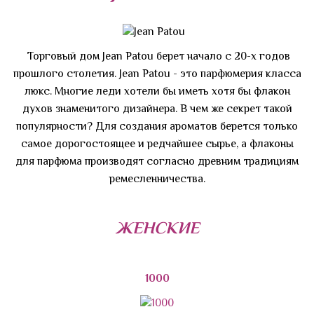
Торговый дом Jean Patou берет начало с 20-х годов
прошлого столетия. Jean Patou - это парфюмерия класса
люкс. Многие леди хотели бы иметь хотя бы флакон
духов знаменитого дизайнера. В чем же секрет такой
популярности? Для создания ароматов берется только
самое дорогостоящее и редчайшее сырье, а флаконы
для парфюма производят согласно древним традициям
ремесленничества.
ЖЕНСКИЕ
1000