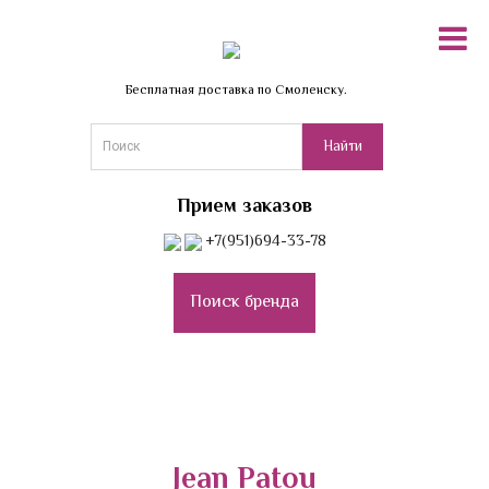
Бесплатная доставка по Смоленску.
Прием заказов
+7(951)694-33-78
Поиск бренда
Jean Patou