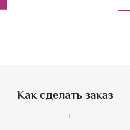
+7(
Как сделать заказ