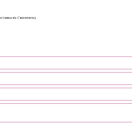
оставка по Смоленску.