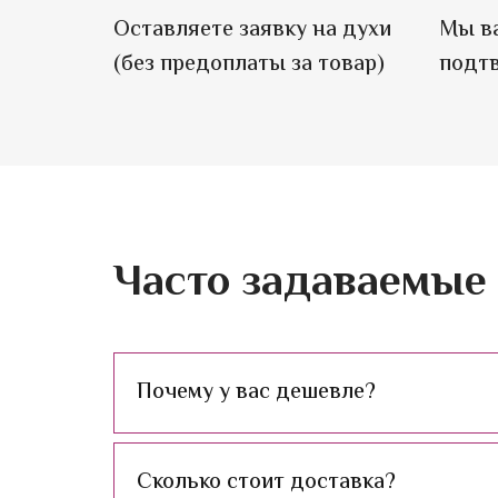
Оставляете заявку на духи
Мы ва
(без предоплаты за товар)
подтв
Часто задаваемые
Почему у вас дешевле?
Сколько стоит доставка?