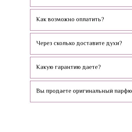
Как возможно оплатить?
Через сколько доставите духи?
Какую гарантию даете?
Вы продаете оригинальный парф