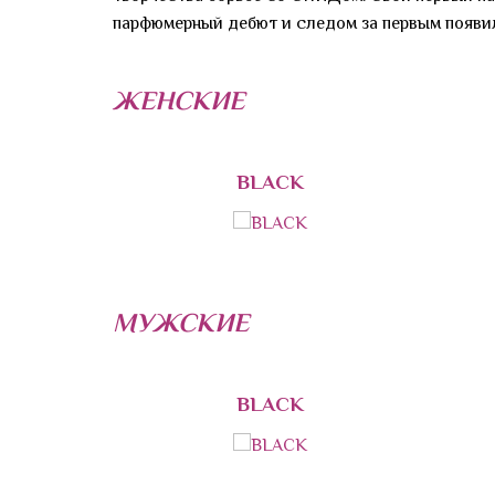
парфюмерный дебют и следом за первым появи
ЖЕНСКИЕ
BLACK
МУЖСКИЕ
BLACK