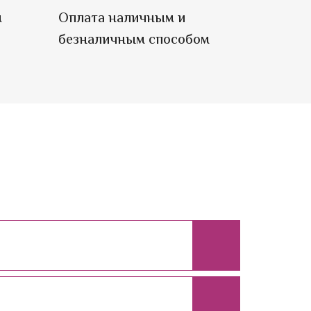
м
Оплата наличным и
безналичным способом