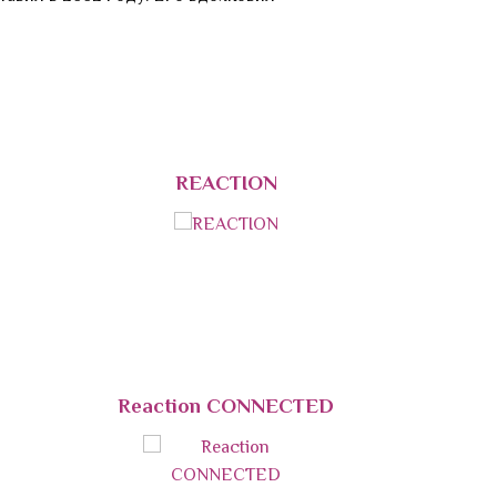
REACTION
Reaction CONNECTED