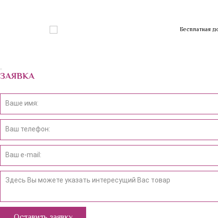
Бесплатная д
ЗАЯВКА