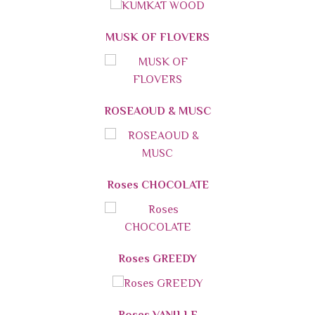
MUSK OF FLOVERS
ROSEAOUD & MUSC
Roses CHOCOLATE
Roses GREEDY