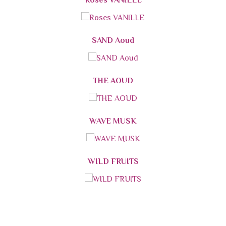
Roses VANILLE
SAND Aoud
THE AOUD
WAVE MUSK
WILD FRUITS