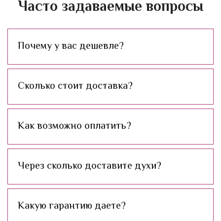
Часто задаваемые вопросы
Почему у вас дешевле?
Сколько стоит доставка?
Как возможно оплатить?
Через сколько доставите духи?
Какую гарантию даете?