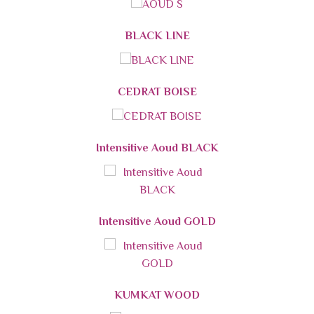
BLACK LINE
CEDRAT BOISE
Intensitive Aoud BLACK
Intensitive Aoud GOLD
KUMKAT WOOD