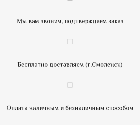
Мы вам звоним, подтверждаем заказ
Бесплатно доставляем (г.Смоленск)
Оплата наличным и безналичным способом