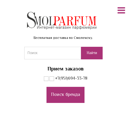
Бесплатная доставка по Смоленску.
Прием заказов
+7(951)694-33-78
Поиск бренда